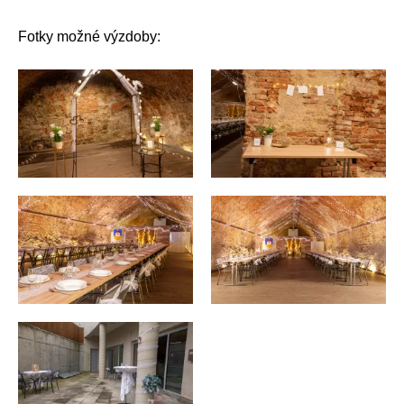
Fotky možné výzdoby: